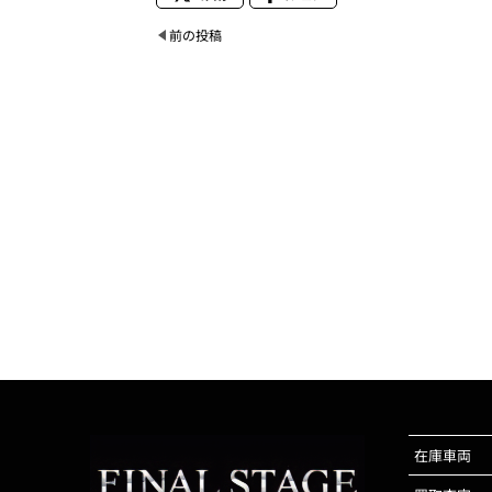
前の投稿
在庫車両