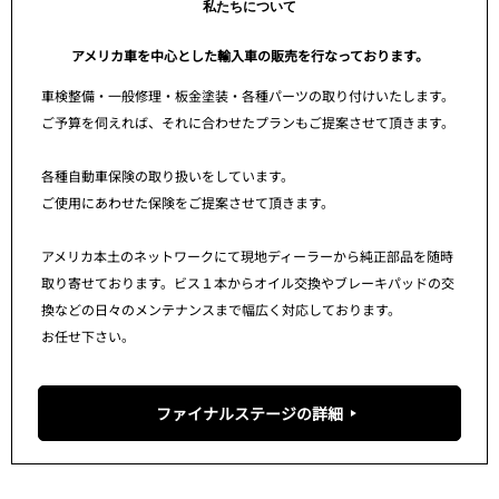
私たちについて
アメリカ車を中心とした輸入車の販売を行なっております。
車検整備・一般修理・板金塗装・各種パーツの取り付けいたします。
ご予算を伺えれば、それに合わせたプランもご提案させて頂きます。
各種自動車保険の取り扱いをしています。
ご使用にあわせた保険をご提案させて頂きます。
アメリカ本土のネットワークにて現地ディーラーから純正部品を随時
取り寄せております。ビス１本からオイル交換やブレーキパッドの交
換などの日々のメンテナンスまで幅広く対応しております。
お任せ下さい。
ファイナルステージの詳細