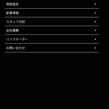
買取査定
新着情報
スタッフ日記
会社概要
バックオーダー
お問い合わせ