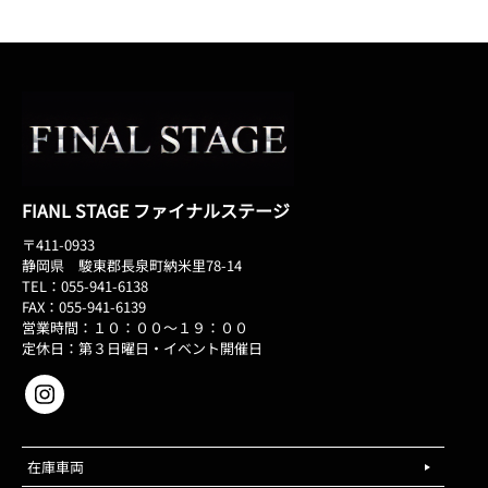
FIANL STAGE ファイナルステージ
〒411-0933
静岡県 駿東郡長泉町納米里78-14
TEL：055-941-6138
FAX：055-941-6139
営業時間：１０：００～１９：００
定休日：第３日曜日・イベント開催日
在庫車両